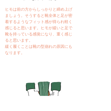
ヒモは前の方からしっかりと締め上げ
ましょう。そうすると靴全体と足が密
着するようなフィット感が得られ軽く
感じると思います。ヒモが緩いと足で
靴を持っている感覚になり、重く感じ
ると思います。
​緩く履くことは靴の型崩れの原因にも
なります。