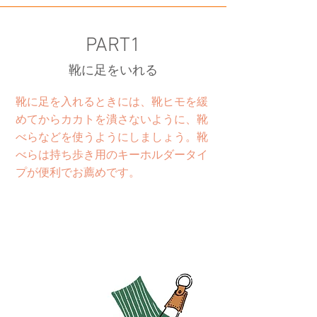
PART1
​靴に足をいれる
​靴に足を入れるときには、靴ヒモを緩
めてからカカトを潰さないように、靴
べらなどを使うようにしましょう。靴
べらは持ち歩き用のキーホルダータイ
プが便利でお薦めです。