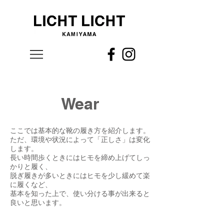
Wear
ここでは基本的な靴の履き方を紹介します。
ただ、環境や状況によって「正しさ」は変化
します。
長い時間歩くときにはヒモを締め上げてしっ
かりと履く、
脱ぎ履きが多いときにはヒモを少し緩めて楽
に履くなど、
基本を知った上で、使い分ける事が出来ると
良いと思います。