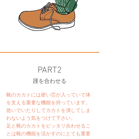
PART2
踵を合わせる
靴のカカトには硬い芯が入っていて体
を支える重要な機能を持っています。
急いでいたりしてカカトを潰してしま
わないよう気をつけて下さい。
足と靴のカカトをピッタリ合わせるこ
とは靴の機能を活かすのにとても重要